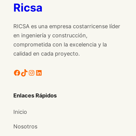
Ricsa
RICSA es una empresa costarricense líder
en ingeniería y construcción,
comprometida con la excelencia y la
calidad en cada proyecto.
Facebook
TikTok
Instagram
LinkedIn
Enlaces Rápidos
Inicio
Nosotros