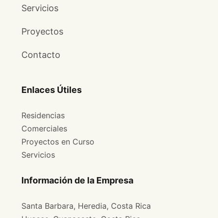
Servicios
Proyectos
Contacto
Enlaces Útiles
Residencias
Comerciales
Proyectos en Curso
Servicios
Información de la Empresa
Santa Barbara, Heredia, Costa Rica