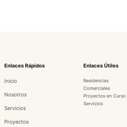
Enlaces Rápidos
Enlaces Útiles
Residencias
Inicio
Comerciales
Nosotros
Proyectos en Curso
Servicios
Servicios
Proyectos