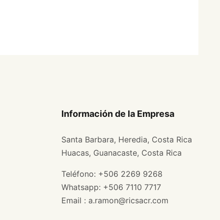
Información de la Empresa
Santa Barbara, Heredia, Costa Rica
Huacas, Guanacaste, Costa Rica
Teléfono: +506 2269 9268
Whatsapp: +506 7110 7717
Email : a.ramon@ricsacr.com