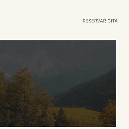
RESERVAR CITA