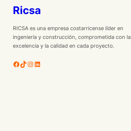
Ricsa
RICSA es una empresa costarricense líder en
ingeniería y construcción, comprometida con la
excelencia y la calidad en cada proyecto.
Facebook
TikTok
Instagram
LinkedIn