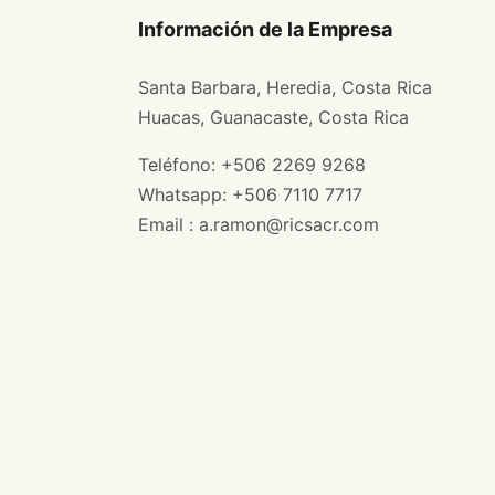
Información de la Empresa
Santa Barbara, Heredia, Costa Rica
Huacas, Guanacaste, Costa Rica
Teléfono: +506 2269 9268
Whatsapp: +506 7110 7717
Email : a.ramon@ricsacr.com