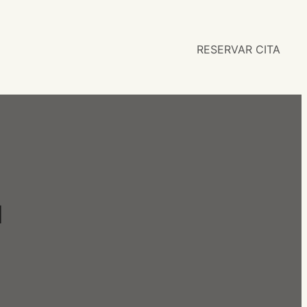
RESERVAR CITA
d