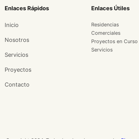
Enlaces Rápidos
Enlaces Útiles
Residencias
Inicio
Comerciales
Nosotros
Proyectos en Curso
Servicios
Servicios
Proyectos
Contacto