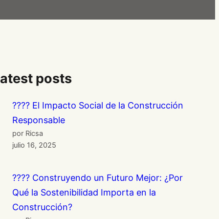
atest posts
???? El Impacto Social de la Construcción
Responsable
por Ricsa
julio 16, 2025
????️ Construyendo un Futuro Mejor: ¿Por
Qué la Sostenibilidad Importa en la
Construcción?