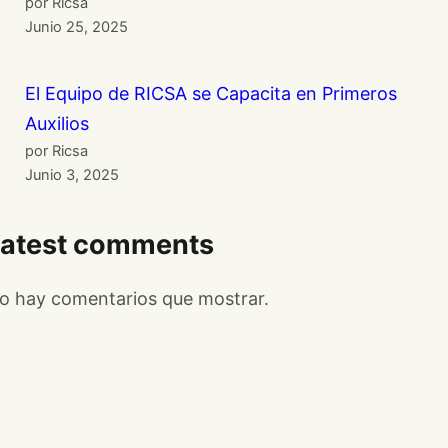
por Ricsa
Junio 25, 2025
El Equipo de RICSA se Capacita en Primeros
Auxilios
por Ricsa
Junio 3, 2025
Latest comments
o hay comentarios que mostrar.